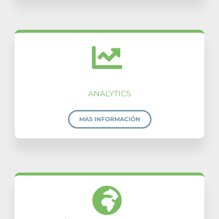
ANALYTICS
MAS INFORMACIÓN