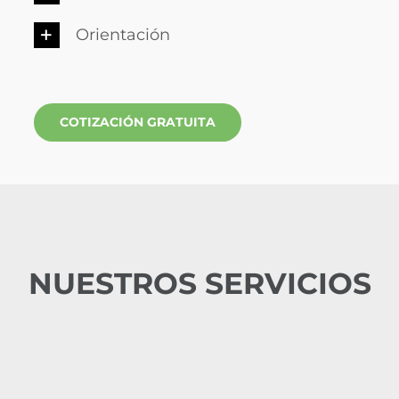
Orientación
COTIZACIÓN GRATUITA
NUESTROS SERVICIOS