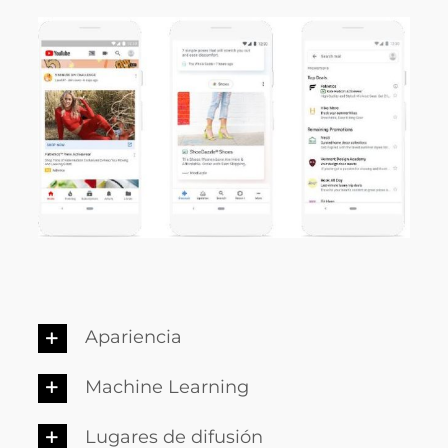
Apariencia
Machine Learning
Lugares de difusión