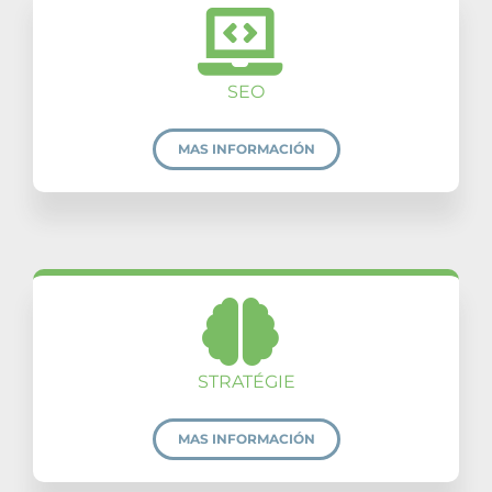
SEO
MAS INFORMACIÓN
STRATÉGIE
MAS INFORMACIÓN