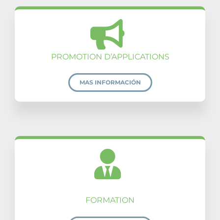
PROMOTION D’APPLICATIONS
MAS INFORMACIÓN
FORMATION