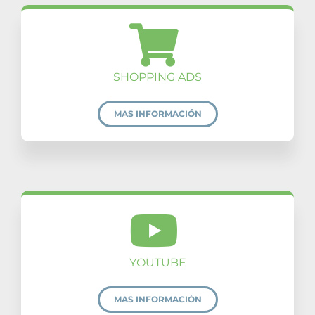
SHOPPING ADS
MAS INFORMACIÓN
YOUTUBE
MAS INFORMACIÓN