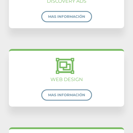
DISCOVERY ADS
MAS INFORMACIÓN
WEB DESIGN
MAS INFORMACIÓN