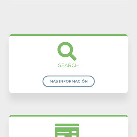
SEARCH
MAS INFORMACIÓN