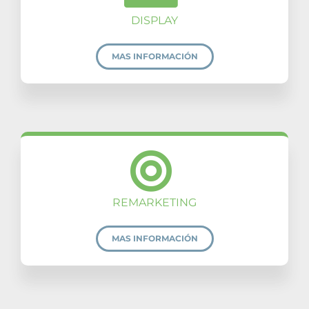
DISPLAY
MAS INFORMACIÓN
REMARKETING
MAS INFORMACIÓN