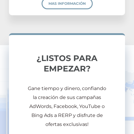
MAS INFORMACIÓN
¿LISTOS PARA
EMPEZAR?
Gane tiempo y dinero, confiando
la creación de sus campañas
AdWords, Facebook, YouTube o
Bing Ads a RERP y disfrute de
ofertas exclusivas!