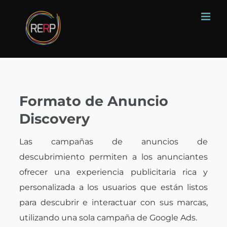
Skip
to
content
Formato de Anuncio
Discovery
Las campañas de anuncios de
descubrimiento permiten a los anunciantes
ofrecer una experiencia publicitaria rica y
personalizada a los usuarios que están listos
para descubrir e interactuar con sus marcas,
utilizando una sola campaña de Google Ads.