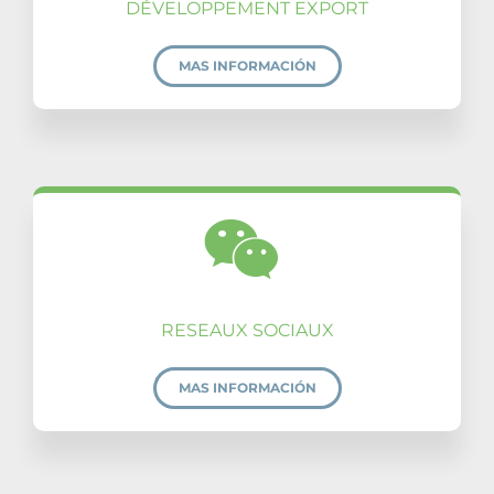
DÉVELOPPEMENT EXPORT
MAS INFORMACIÓN
RESEAUX SOCIAUX
MAS INFORMACIÓN