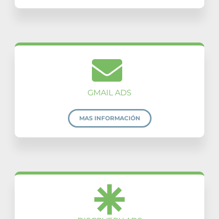
GMAIL ADS
MAS INFORMACIÓN