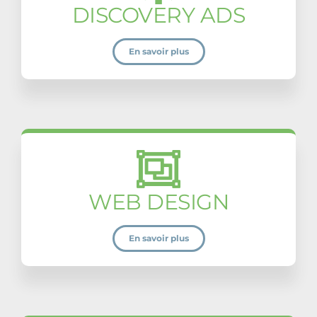
DISCOVERY ADS
En savoir plus
WEB DESIGN
En savoir plus