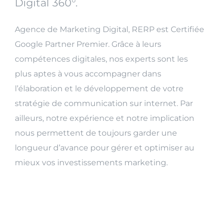
Digital 360°.
Agence de Marketing Digital, RERP est Certifiée
Google Partner Premier. Grâce à leurs
compétences digitales, nos experts sont les
plus aptes à vous accompagner dans
l’élaboration et le développement de votre
stratégie de communication sur internet. Par
ailleurs, notre expérience et notre implication
nous permettent de toujours garder une
longueur d’avance pour gérer et optimiser au
mieux vos investissements marketing.