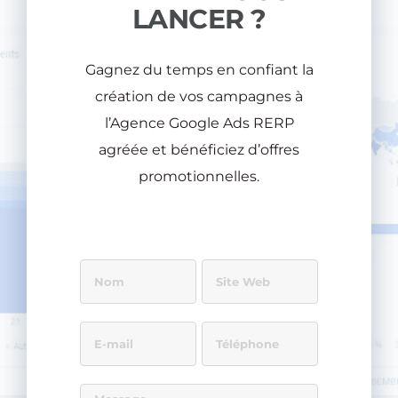
LANCER ?
Gagnez du temps en confiant la
création de vos campagnes à
l’Agence Google Ads RERP
agréée et bénéficiez d’offres
promotionnelles.