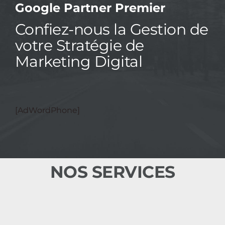
Google Partner Premier
Confiez-nous la Gestion de
votre Stratégie de
Marketing Digital
[AdWordPhone]
NOS SERVICES