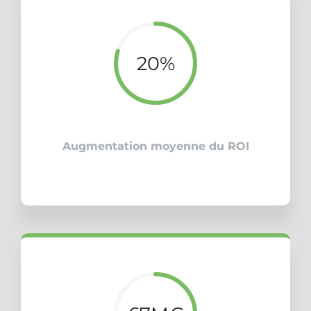
20%
Augmentation moyenne du ROI