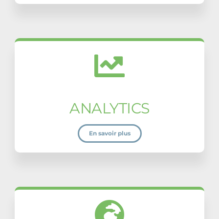
ANALYTICS
En savoir plus