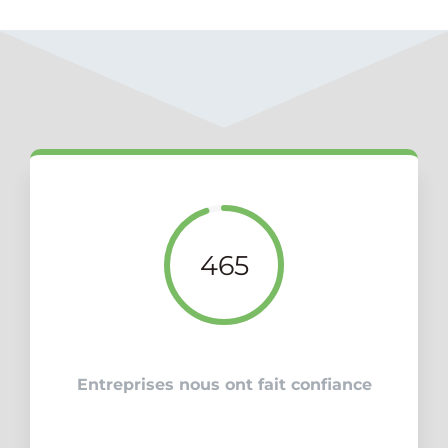
465
Entreprises nous ont fait confiance