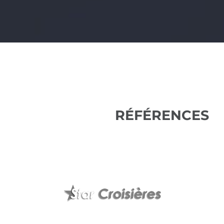
RÉFÉRENCES