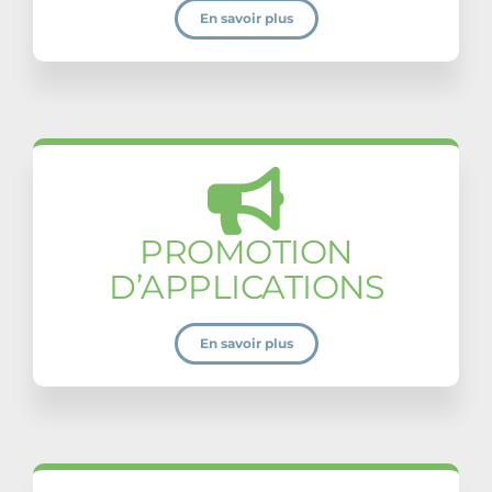
En savoir plus
PROMOTION
D’APPLICATIONS
En savoir plus