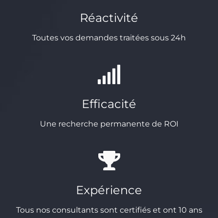
Réactivité
Toutes vos demandes traitées sous 24h
Efficacité
Une recherche permanente de ROI
Expérience
Tous nos consultants sont certifiés et ont 10 ans