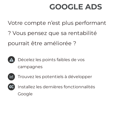
GOOGLE ADS
Votre compte n’est plus performant
? Vous pensez que sa rentabilité
pourrait être améliorée ?
Décelez les points faibles de vos
campagnes
Trouvez les potentiels à développer
Installez les dernières fonctionnalités
Google