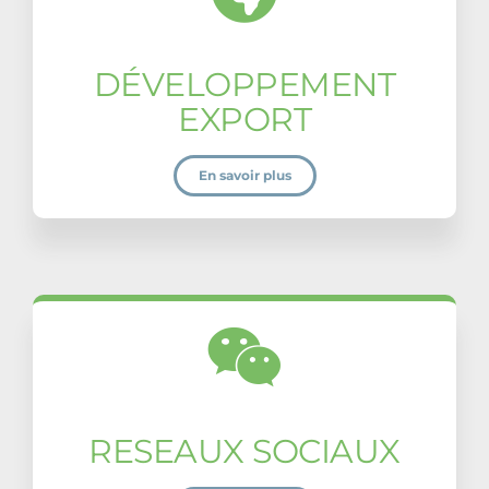
DÉVELOPPEMENT
EXPORT
En savoir plus
RESEAUX SOCIAUX