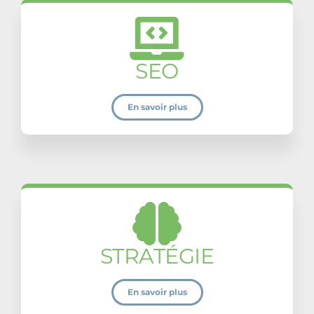
SEO
En savoir plus
STRATÉGIE
En savoir plus