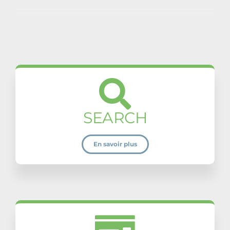
SEARCH
En savoir plus