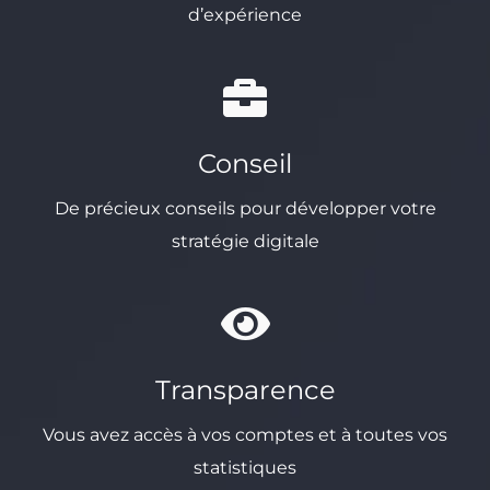
d’expérience
Conseil
De précieux conseils pour développer votre
stratégie digitale
Transparence
Vous avez accès à vos comptes et à toutes vos
statistiques