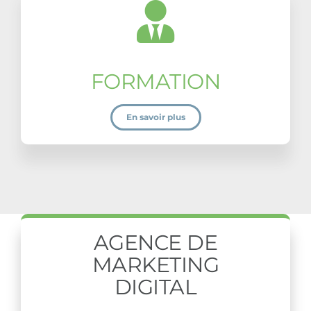
FORMATION
En savoir plus
AGENCE DE
MARKETING
DIGITAL