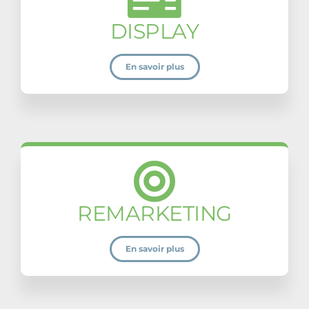
DISPLAY
En savoir plus
REMARKETING
En savoir plus