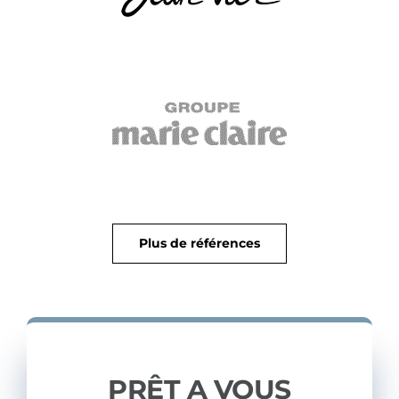
Plus de références
PRÊT A VOUS