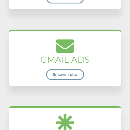
GMAIL ADS
En savoir plus