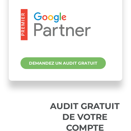
DEMANDEZ UN AUDIT GRATUIT
AUDIT GRATUIT
DE VOTRE
COMPTE