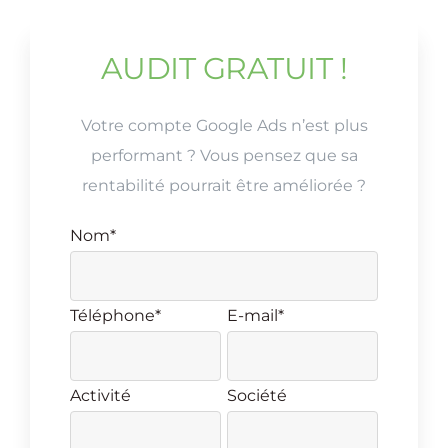
AUDIT GRATUIT !
Vérifier nos certifications
Votre compte Google Ads n’est plus
performant ? Vous pensez que sa
rentabilité pourrait être améliorée ?
Nom*
Téléphone*
E-mail*
Activité
Société