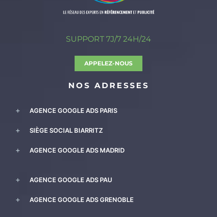
SUPPORT 7J/7 24H/24
APPELEZ-NOUS
NOS ADRESSES
AGENCE GOOGLE ADS PARIS
SIÈGE SOCIAL BIARRITZ
AGENCE GOOGLE ADS MADRID
AGENCE GOOGLE ADS PAU
AGENCE GOOGLE ADS GRENOBLE