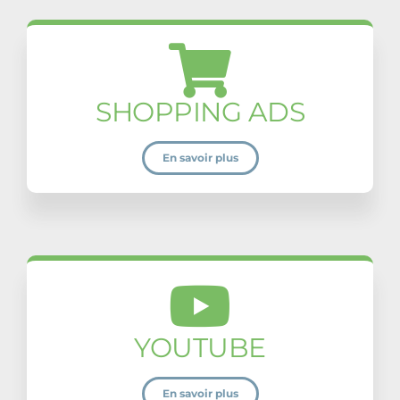
SHOPPING ADS
En savoir plus
YOUTUBE
En savoir plus