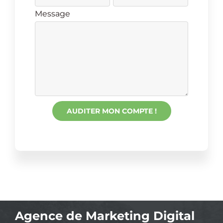
Message
Agence de Marketing Digital