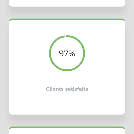
97%
Clients satisfaits