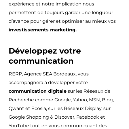
expérience et notre implication nous
permettent de toujours garder une longueur
d’avance pour gérer et optimiser au mieux vos
investissements marketing.
Développez votre
communication
RERP, Agence SEA Bordeaux, vous
accompagnera à développer votre
communication digitale
sur les Réseaux de
Recherche comme Google, Yahoo, MSN, Bing,
Qwant et Ecosia, sur les Réseaux Display, sur
Google Shopping & Discover, Facebook et
YouTube tout en vous communiquant des