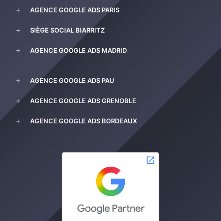
AGENCE GOOGLE ADS PARIS
SIÈGE SOCIAL BIARRITZ
AGENCE GOOGLE ADS MADRID
AGENCE GOOGLE ADS PAU
AGENCE GOOGLE ADS GRENOBLE
AGENCE GOOGLE ADS BORDEAUX