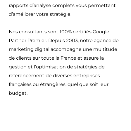
rapports d’analyse complets vous permettant
d’améliorer votre stratégie.
Nos consultants sont 100% certifiés Google
Partner Premier. Depuis 2003, notre agence de
marketing digital accompagne une multitude
de clients sur toute la France et assure la
gestion et l’optimisation de stratégies de
référencement de diverses entreprises
françaises ou étrangères, quel que soit leur
budget.