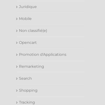
Juridique
Mobile
Non classifié(e)
Opencart
Promotion d'Applications
Remarketing
Search
Shopping
Tracking