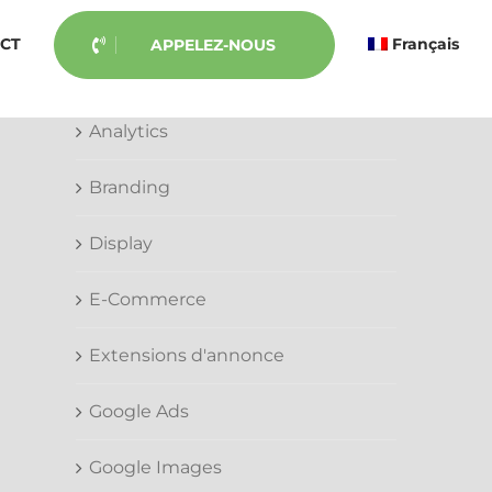
CT
Français
APPELEZ-NOUS
Categories
Analytics
Branding
Display
E-Commerce
Extensions d'annonce
Google Ads
Google Images