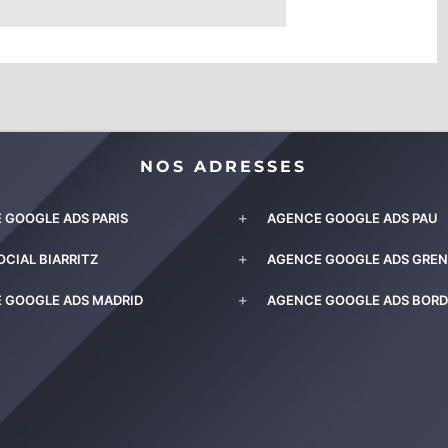
NOS ADRESSES
 GOOGLE ADS PARIS
AGENCE GOOGLE ADS PAU
OCIAL BIARRITZ
AGENCE GOOGLE ADS GRE
 GOOGLE ADS MADRID
AGENCE GOOGLE ADS BOR