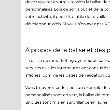
devez ajouter à votre site Web la balise 
personnalisés. Lors de son ajout et de la c
votre activité, il peut être utile de travai
développeur Web. Si vous n’en avez pas R
À propos de la balise et des
La balise de remarketing dynamique collect
services que les internautes ont consultés s
affichés (comme les pages de validation du p
Vous trouverez ci-dessous un exemple de b
personnalisés sont en vert
, la
balise de rem
uniques sont mis en surbrillance en jaune.