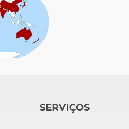
SERVIÇOS