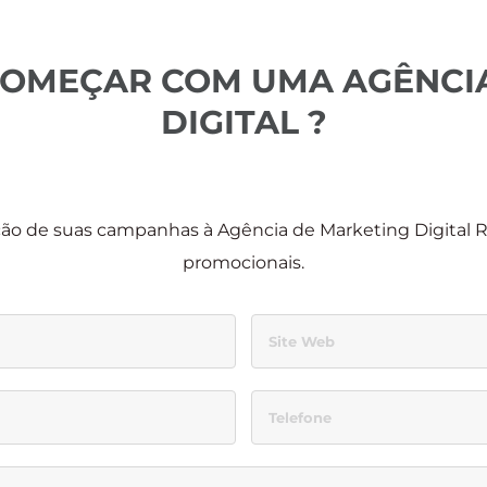
COMEÇAR COM UMA AGÊNCIA
DIGITAL ?
ão de suas campanhas à Agência de Marketing Digital RE
promocionais.