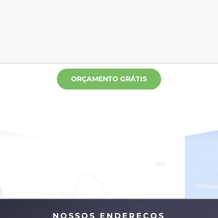
NOSSOS ENDEREÇOS