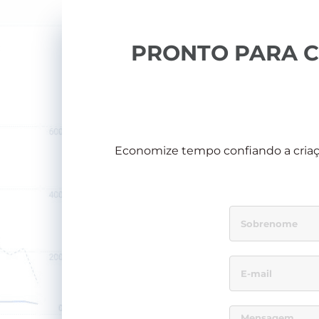
PRONTO PARA 
Economize tempo confiando a criaç