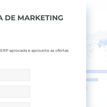
 DE MARKETING
RP aprovada e aproveite as ofertas