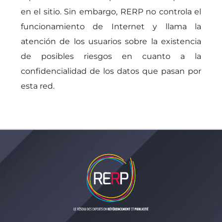
en el sitio. Sin embargo, RERP no controla el
funcionamiento de Internet y llama la
atención de los usuarios sobre la existencia
de posibles riesgos en cuanto a la
confidencialidad de los datos que pasan por
esta red.