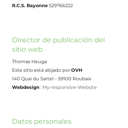
R.C.S. Bayonne
529766222
Director de publicación del
sitio web
Thomas Heuga
Este sitio está alojado por
OVH
140 Quai du Sartel – 59100 Roubaix
Webdesign
:
My-responsive-Website
Datos personales