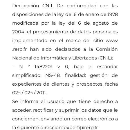
Declaración CNIL De conformidad con las
disposiciones de la ley del 6 de enero de 1978
modificada por la ley del 6 de agosto de
2004, el procesamiento de datos personales
implementado en el marco del sitio www
.rerp.fr han sido declarados a la Comisión
Nacional de Informática y Libertades (CNIL):
– N ° 1482201 v 0, bajo el estándar
simplificado: NS-48, finalidad: gestión de
expedientes de clientes y prospectos, fecha
02¬ / 02¬ / 2011.
Se informa al usuario que tiene derecho a
acceder, rectificar y suprimir los datos que le
conciernen, enviando un correo electrónico a
la siguiente dirección: expert@rerp.fr