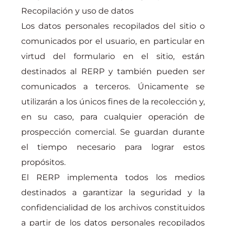
Recopilación y uso de datos
Los datos personales recopilados del sitio o
comunicados por el usuario, en particular en
virtud del formulario en el sitio, están
destinados al RERP y también pueden ser
comunicados a terceros. Únicamente se
utilizarán a los únicos fines de la recolección y,
en su caso, para cualquier operación de
prospección comercial. Se guardan durante
el tiempo necesario para lograr estos
propósitos.
El RERP implementa todos los medios
destinados a garantizar la seguridad y la
confidencialidad de los archivos constituidos
a partir de los datos personales recopilados